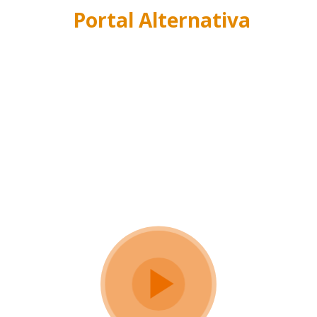
Portal Alternativa