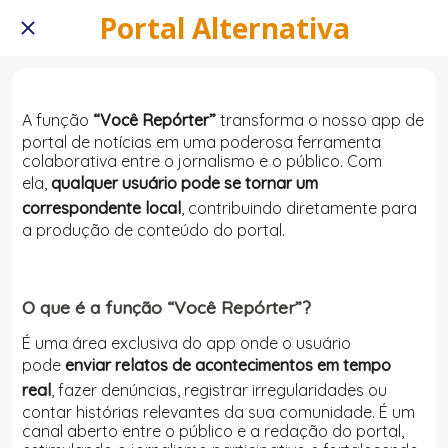
Portal Alternativa
A função
“Você Repórter”
transforma o nosso app de
portal de notícias em uma poderosa ferramenta
colaborativa entre o jornalismo e o público. Com
ela,
qualquer usuário pode se tornar um
correspondente local
, contribuindo diretamente para
a produção de conteúdo do portal.
O que é a função “Você Repórter”?
É uma área exclusiva do app onde o usuário
pode
enviar relatos de acontecimentos em tempo
real
, fazer denúncias, registrar irregularidades ou
contar histórias relevantes da sua comunidade. É um
canal aberto entre o público e a redação do portal,