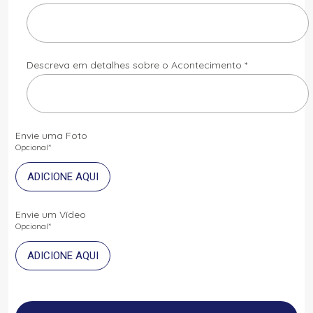
Descreva em detalhes sobre o Acontecimento *
Envie uma Foto
Opcional*
ADICIONE AQUI
Envie um Vídeo
Opcional*
ADICIONE AQUI