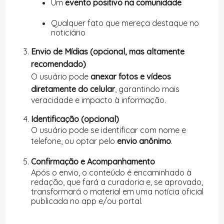
Um
evento positivo na comunidade
Qualquer fato que mereça destaque no
noticiário
Envio de Mídias (opcional, mas altamente
recomendado)
O usuário pode
anexar fotos e vídeos
diretamente do celular
, garantindo mais
veracidade e impacto à informação.
Identificação (opcional)
O usuário pode se identificar com nome e
telefone, ou optar pelo
envio anônimo
.
Confirmação e Acompanhamento
Após o envio, o conteúdo é encaminhado à
redação, que fará a curadoria e, se aprovado,
transformará o material em uma notícia oficial
publicada no app e/ou portal.