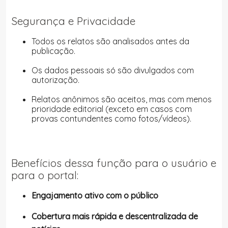
Segurança e Privacidade
Todos os relatos são analisados antes da
publicação.
Os dados pessoais só são divulgados com
autorização.
Relatos anônimos são aceitos, mas com menos
prioridade editorial (exceto em casos com
provas contundentes como fotos/vídeos).
Benefícios dessa função para o usuário e
para o portal:
Engajamento ativo com o público
Cobertura mais rápida e descentralizada de