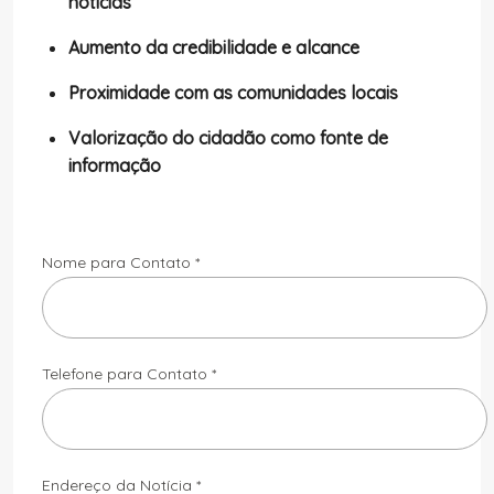
notícias
Aumento da credibilidade e alcance
Proximidade com as comunidades locais
Valorização do cidadão como fonte de
informação
Nome para Contato *
Telefone para Contato *
Endereço da Notícia *